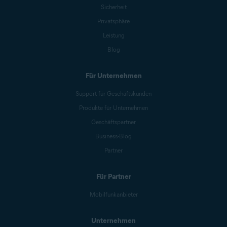
Sicherheit
Privatsphäre
Leistung
Blog
Für Unternehmen
Support für Geschäftskunden
Produkte für Unternehmen
Geschäftspartner
Business-Blog
Partner
Für Partner
Mobilfunkanbieter
Unternehmen