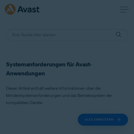
Systemanforderungen für Avast-
Anwendungen
Dieser Artikel enthält weitere Informationen über die
Mindestsystemanforderungen und das Betriebssystem der
kompatiblen Geräte.
ALLE ERWEITERN