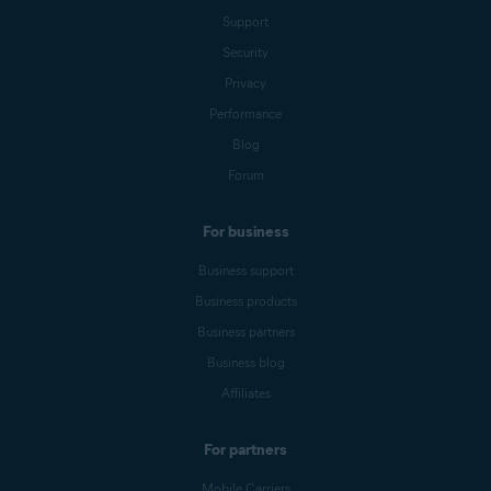
Support
Security
Privacy
Performance
Blog
Forum
For business
Business support
Business products
Business partners
Business blog
Affiliates
For partners
Mobile Carriers