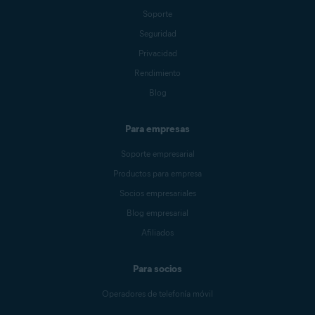
Soporte
Seguridad
Privacidad
Rendimiento
Blog
Para empresas
Soporte empresarial
Productos para empresa
Socios empresariales
Blog empresarial
Afiliados
Para socios
Operadores de telefonía móvil