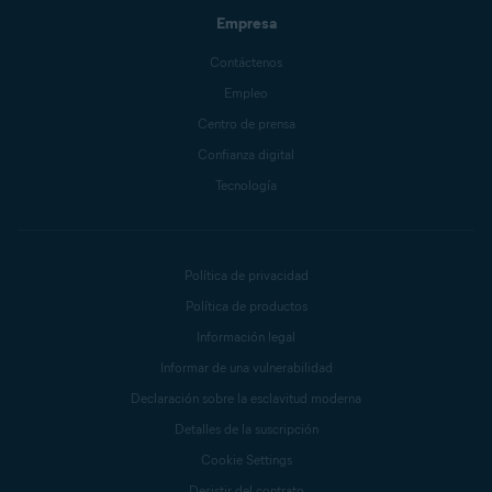
Empresa
Contáctenos
Empleo
Centro de prensa
Confianza digital
Tecnología
Política de privacidad
Política de productos
Información legal
Informar de una vulnerabilidad
Declaración sobre la esclavitud moderna
Detalles de la suscripción
Cookie Settings
Desistir del contrato