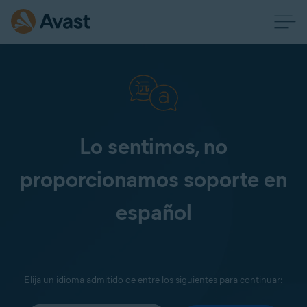
Lo sentimos, no
proporcionamos soporte en
español
Elija un idioma admitido de entre los siguientes para continuar: