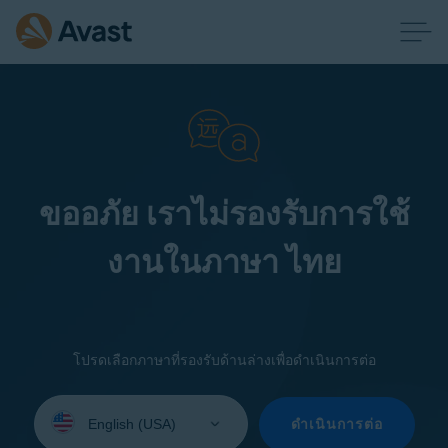
ขออภัย เราไม่รองรับการใช้
งานในภาษา ไทย
โปรดเลือกภาษาที่รองรับด้านล่างเพื่อดำเนินการต่อ
Select
your
ดำเนินการต่อ
language: