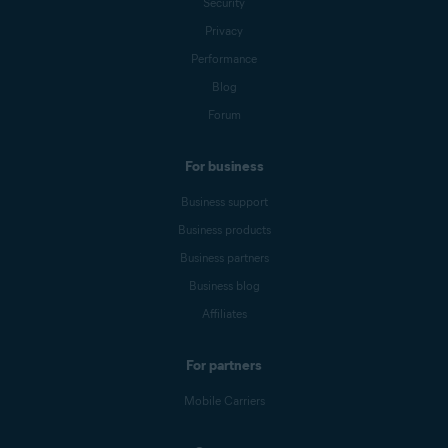
Security
Privacy
Performance
Blog
Forum
For business
Business support
Business products
Business partners
Business blog
Affiliates
For partners
Mobile Carriers