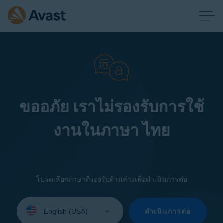
ขออภัย เราไม่รองรับการใช้
งานในภาษา ไทย
โปรดเลือกภาษาที่รองรับด้านล่างเพื่อดำเนินการต่อ
Select
your
ดำเนินการต่อ
language: