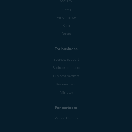
Security
Privacy
Performance
Blog
Forum
For business
Business support
Business products
Business partners
Business blog
Affiliates
For partners
Mobile Carriers