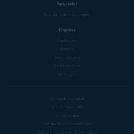
Para socios
Operadores de telefonía móvil
Empresa
Contáctenos
Empleo
Centro de prensa
Confianza digital
Tecnología
Política de privacidad
Política de productos
Información legal
Informar de una vulnerabilidad
Declaración sobre la esclavitud moderna