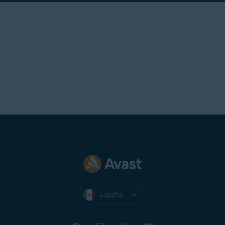
España