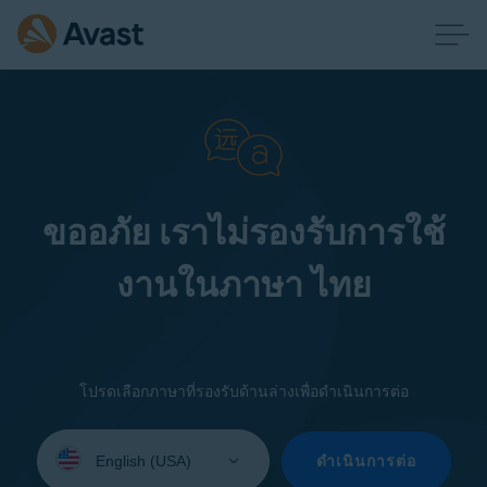
ขออภัย เราไม่รองรับการใช้
งานในภาษา ไทย
โปรดเลือกภาษาที่รองรับด้านล่างเพื่อดำเนินการต่อ
Select
your
ดำเนินการต่อ
language: