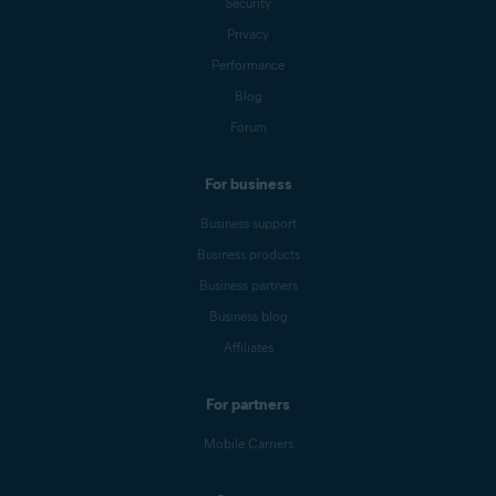
Security
Privacy
Performance
Blog
Forum
For business
Business support
Business products
Business partners
Business blog
Affiliates
For partners
Mobile Carriers