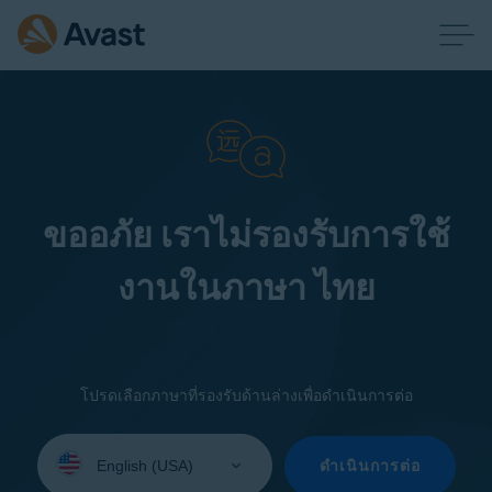
ขออภัย เราไม่รองรับการใช้
งานในภาษา ไทย
โปรดเลือกภาษาที่รองรับด้านล่างเพื่อดำเนินการต่อ
Select
your
ดำเนินการต่อ
language: