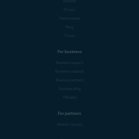
Security
Privacy
Performance
Blog
Forum
For business
Business support
Business products
Business partners
Business blog
Affiliates
For partners
Mobile Carriers