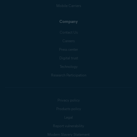
Mobile Carriers
Company
Contact Us
Careers
Press center
Digital trust
Technology
Research Participation
Privacy policy
Products policy
Legal
Report vulnerability
Modern Slavery Statement