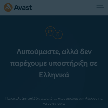
Λυπούμαστε, αλλά δεν
παρέχουμε υποστήριξη σε
Ελληνικά
Παρακαλούμε επιλέξτε μία από τις υποστηριζόμενες γλώσσες για
να συνεχίσετε: