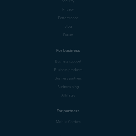
Security
Privacy
Performance
Blog
Forum
For business
Business support
Business products
Business partners
Business blog
Affiliates
For partners
Mobile Carriers