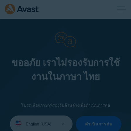
ขออภัย เราไม่รองรับการใช้
งานในภาษา ไทย
โปรดเลือกภาษาที่รองรับด้านล่างเพื่อดำเนินการต่อ
Select
your
ดำเนินการต่อ
language: