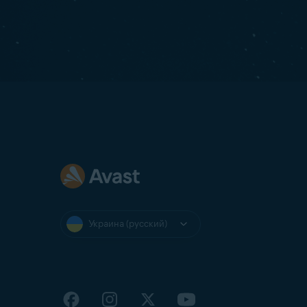
Украина (русский)