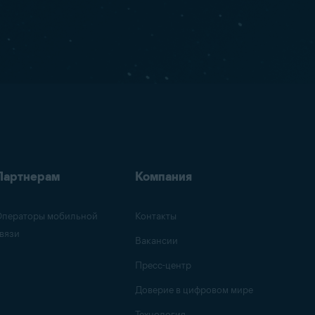
Партнерам
Компания
ператоры мобильной
Контакты
вязи
Вакансии
Пресс-центр
Доверие в цифровом мире
Технология