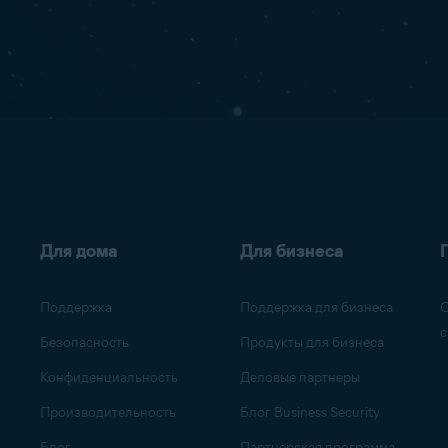
Для дома
Для бизнеса
Поддержка
Поддержка для бизнеса
О
с
Безопасность
Продукты для бизнеса
Конфиденциальность
Деловые партнеры
Производительность
Блог Business Security
Блог
Партнерская программа