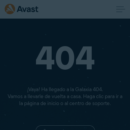
404
¡Vaya! Ha llegado a la Galaxia 404.
Vamos a llevarle de vuelta a casa. Haga clic para ir a
la página de inicio o al centro de soporte.