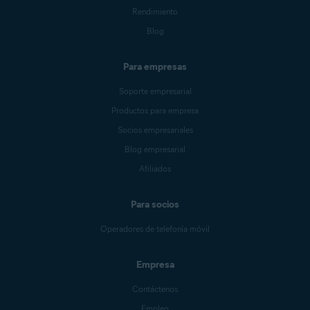
Rendimiento
Blog
Para empresas
Soporte empresarial
Productos para empresa
Socios empresariales
Blog empresarial
Afiliados
Para socios
Operadores de telefonía móvil
Empresa
Contáctenos
Empleo