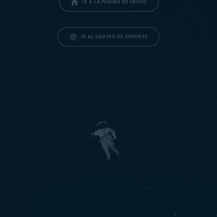
IR A LA PÁGINA DE INICIO
IR AL CENTRO DE SOPORTE