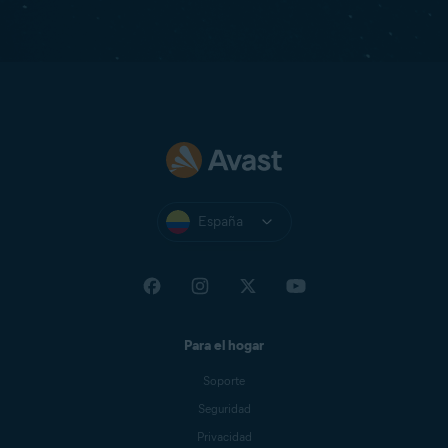
España
Para el hogar
Soporte
Seguridad
Privacidad