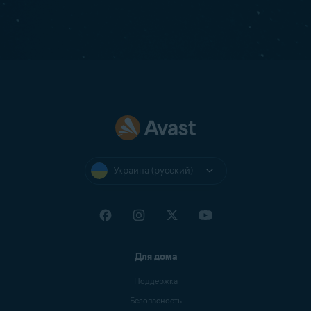
Украина (русский)
Для дома
Поддержка
Безопасность