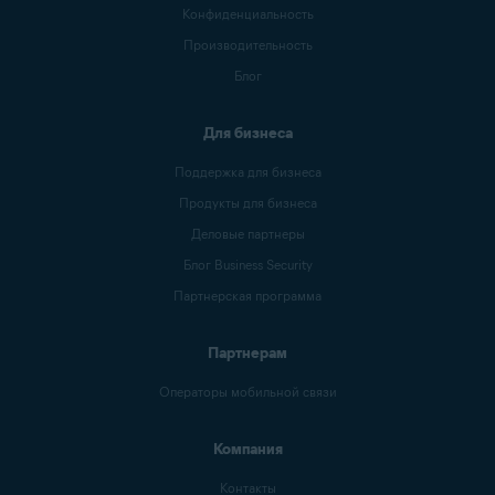
Конфиденциальность
Производительность
Блог
Для бизнеса
Поддержка для бизнеса
Продукты для бизнеса
Деловые партнеры
Блог Business Security
Партнерская программа
Партнерам
Операторы мобильной связи
Компания
Контакты