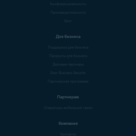
Конфиденциальность
Производительность
Блог
Для бизнеса
Поддержка для бизнеса
Продукты для бизнеса
Деловые партнеры
Блог Business Security
Партнерская программа
Партнерам
Операторы мобильной связи
Компания
Контакты