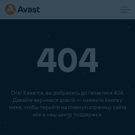
404
Ого! Кажется, вы добрались до галактики 404.
Давайте вернемся домой — нажмите кнопку
ниже, чтобы перейти на главную страницу сайта
или в наш центр поддержки.