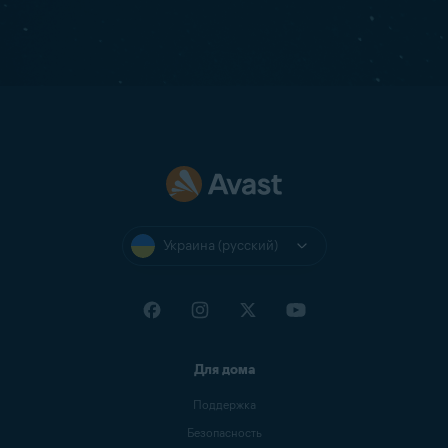
Украина (русский)
Для дома
Поддержка
Безопасность