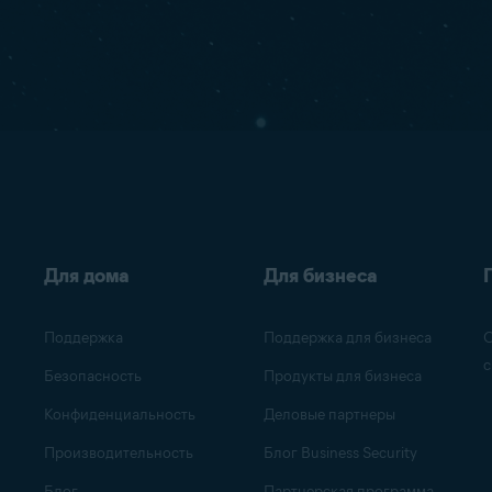
Для дома
Для бизнеса
Поддержка
Поддержка для бизнеса
О
с
Безопасность
Продукты для бизнеса
Конфиденциальность
Деловые партнеры
Производительность
Блог Business Security
Блог
Партнерская программа