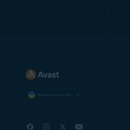
Украина (русский)