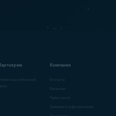
Партнерам
Компания
ператоры мобильной
Контакты
вязи
Вакансии
Пресс-центр
Доверие в цифровом мире
Технология