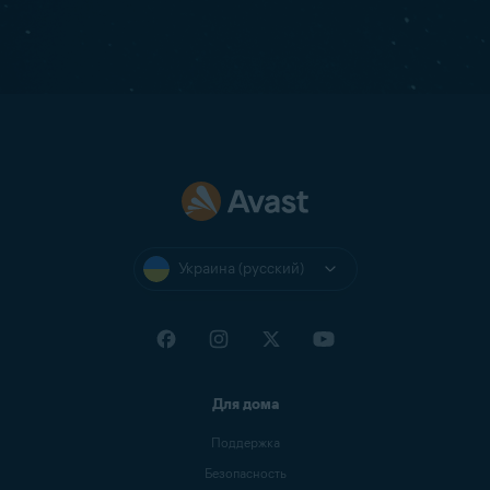
Украина (русский)
Для дома
Поддержка
Безопасность