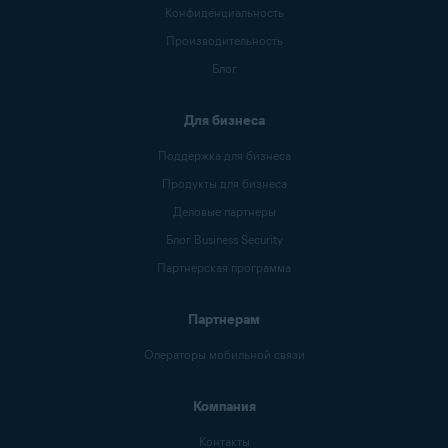
Конфиденциальность
Производительность
Блог
Для бизнеса
Поддержка для бизнеса
Продукты для бизнеса
Деловые партнеры
Блог Business Security
Партнерская программа
Партнерам
Операторы мобильной связи
Компания
Контакты