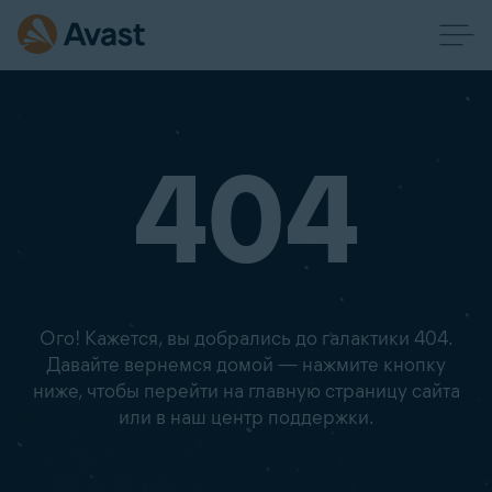
404
Ого! Кажется, вы добрались до галактики 404.
Давайте вернемся домой — нажмите кнопку
ниже, чтобы перейти на главную страницу сайта
или в наш центр поддержки.