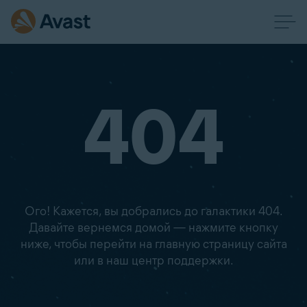
404
Ого! Кажется, вы добрались до галактики 404.
Давайте вернемся домой — нажмите кнопку
ниже, чтобы перейти на главную страницу сайта
или в наш центр поддержки.