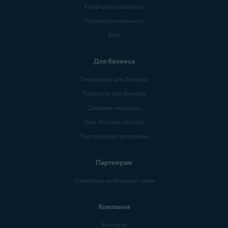
Конфиденциальность
Производительность
Блог
Для бизнеса
Поддержка для бизнеса
Продукты для бизнеса
Деловые партнеры
Блог Business Security
Партнерская программа
Партнерам
Операторы мобильной связи
Компания
Контакты