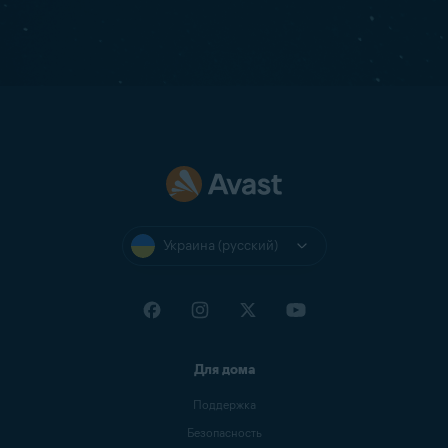
Украина (русский)
Для дома
Поддержка
Безопасность