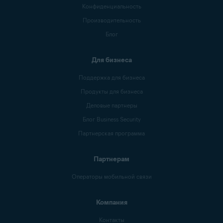
Конфиденциальность
Производительность
Блог
Для бизнеса
Поддержка для бизнеса
Продукты для бизнеса
Деловые партнеры
Блог Business Security
Партнерская программа
Партнерам
Операторы мобильной связи
Компания
Контакты