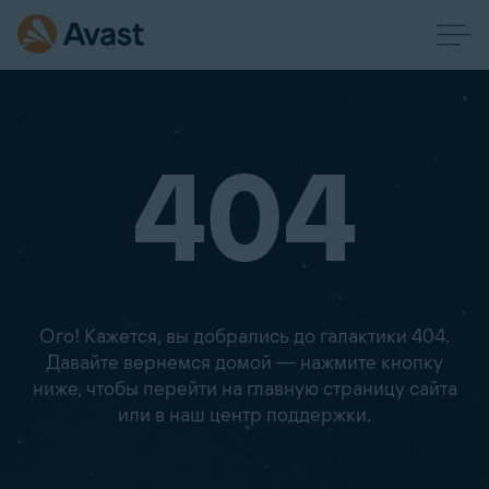
404
Ого! Кажется, вы добрались до галактики 404.
Давайте вернемся домой — нажмите кнопку
ниже, чтобы перейти на главную страницу сайта
или в наш центр поддержки.