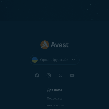
Украина (русский)
Для дома
Поддержка
Безопасность