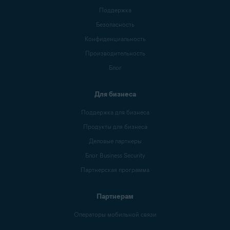
Поддержка
Безопасность
Конфиденциальность
Производительность
Блог
Для бизнеса
Поддержка для бизнеса
Продукты для бизнеса
Деловые партнеры
Блог Business Security
Партнерская программа
Партнерам
Операторы мобильной связи