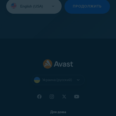
Выберите
язык:
ПРОДОЛЖИТЬ
Украина (русский)
Для дома