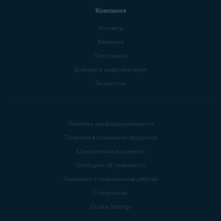
Компания
Контакты
Вакансии
Пресс-центр
Доверие в цифровом мире
Технология
Политика конфиденциальности
Политика в отношении продуктов
Юридические документы
Сообщить об уязвимости
Заявление о современном рабстве
О подписках
Cookie Settings