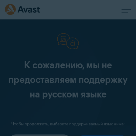
К сожалению, мы не
предоставляем поддержку
на русском языке
Чтобы продолжить, выберите поддерживаемый язык ниже: