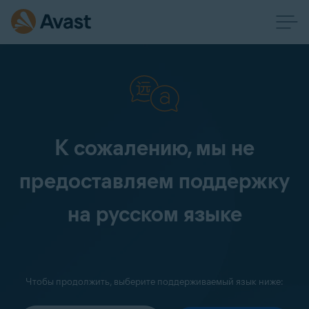
К сожалению, мы не
предоставляем поддержку
на русском языке
Чтобы продолжить, выберите поддерживаемый язык ниже: