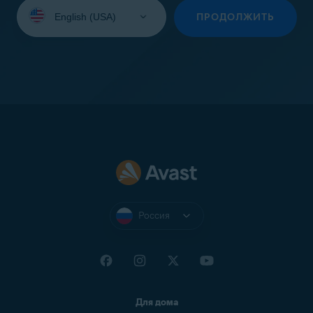
Выберите
язык:
ПРОДОЛЖИТЬ
Россия
Для дома