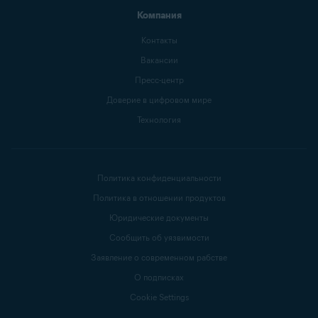
Компания
Контакты
Вакансии
Пресс-центр
Доверие в цифровом мире
Технология
Политика конфиденциальности
Политика в отношении продуктов
Юридические документы
Сообщить об уязвимости
Заявление о современном рабстве
О подписках
Cookie Settings