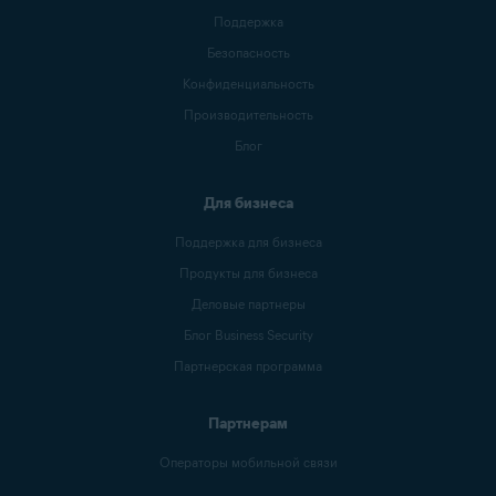
Поддержка
Безопасность
Конфиденциальность
Производительность
Блог
Для бизнеса
Поддержка для бизнеса
Продукты для бизнеса
Деловые партнеры
Блог Business Security
Партнерская программа
Партнерам
Операторы мобильной связи