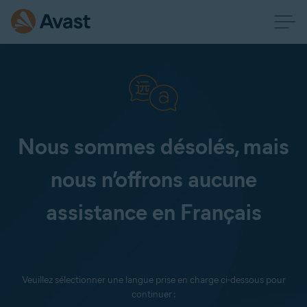
Nous sommes désolés, mais
nous n’offrons aucune
assistance en Français
Veuillez sélectionner une langue prise en charge ci-dessous pour
continuer :