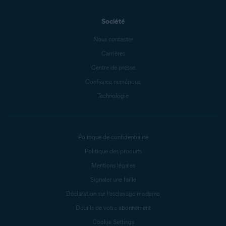
Société
Nous contacter
Carrières
Centre de presse
Confiance numérique
Technologie
Politique de confidentialité
Politique des produits
Mentions légales
Signaler une faille
Déclaration sur l’esclavage moderne
Détails de votre abonnement
Cookie Settings