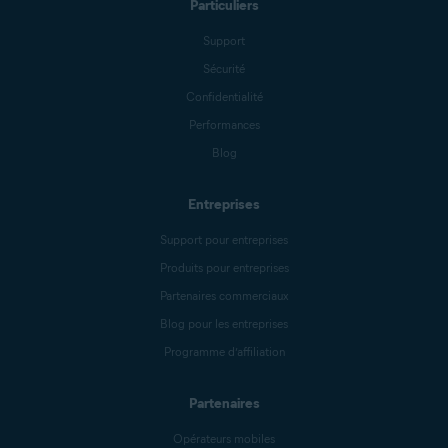
Particuliers
Support
Sécurité
Confidentialité
Performances
Blog
Entreprises
Support pour entreprises
Produits pour entreprises
Partenaires commerciaux
Blog pour les entreprises
Programme d’affiliation
Partenaires
Opérateurs mobiles