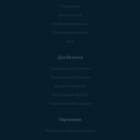
Поддержка
Безопасность
Конфиденциальность
Производительность
Блог
Для бизнеса
Поддержка для бизнеса
Продукты для бизнеса
Деловые партнеры
Блог Business Security
Партнерская программа
Партнерам
Операторы мобильной связи