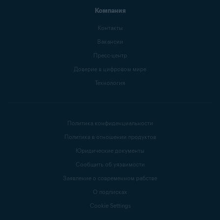
Компания
Контакты
Вакансии
Пресс-центр
Доверие в цифровом мире
Технология
Политика конфиденциальности
Политика в отношении продуктов
Юридические документы
Сообщить об уязвимости
Заявление о современном рабстве
О подписках
Cookie Settings