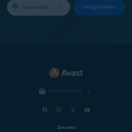
Выберите
язык:
ПРОДОЛЖИТЬ
Украина (русский)
Для дома