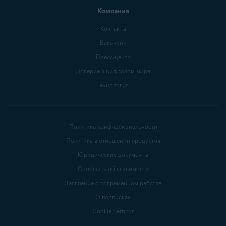
Компания
Контакты
Вакансии
Пресс-центр
Доверие в цифровом мире
Технология
Политика конфиденциальности
Политика в отношении продуктов
Юридические документы
Сообщить об уязвимости
Заявление о современном рабстве
О подписках
Cookie Settings