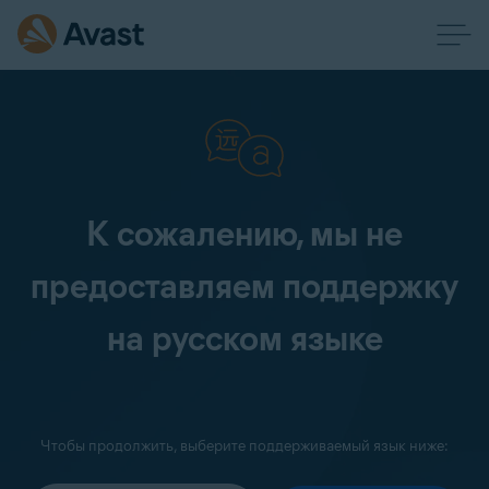
К сожалению, мы не
предоставляем поддержку
на русском языке
Чтобы продолжить, выберите поддерживаемый язык ниже: