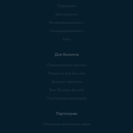
Поддержка
Безопасность
Конфиденциальность
Производительность
Блог
Для бизнеса
Поддержка для бизнеса
Продукты для бизнеса
Деловые партнеры
Блог Business Security
Партнерская программа
Партнерам
Операторы мобильной связи