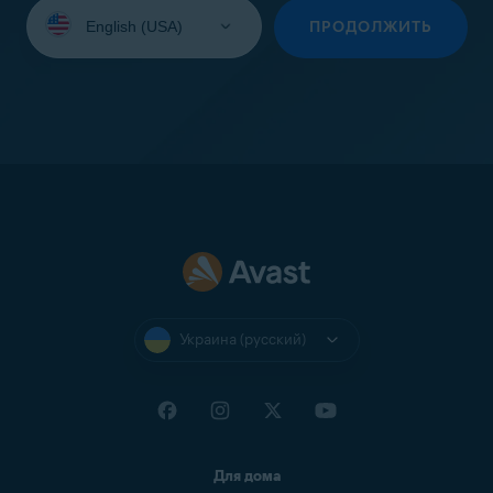
Выберите
язык:
ПРОДОЛЖИТЬ
Украина (русский)
Для дома