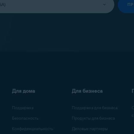
П
Для дома
Для бизнеса
Поддержка
Поддержка для бизнеса
О
с
Безопасность
Продукты для бизнеса
Конфиденциальность
Деловые партнеры