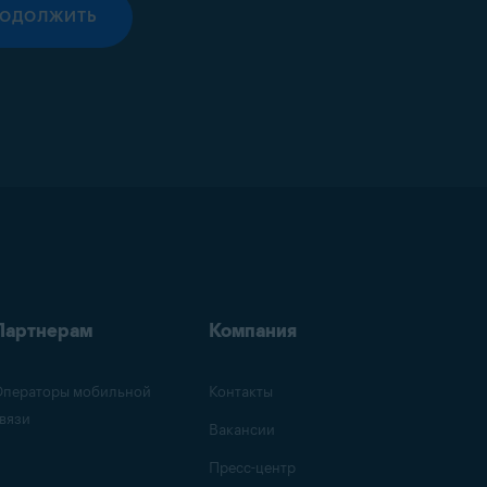
РОДОЛЖИТЬ
Партнерам
Компания
ператоры мобильной
Контакты
вязи
Вакансии
Пресс-центр