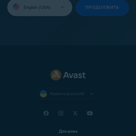
Выберите
язык:
ПРОДОЛЖИТЬ
Украина (русский)
Для дома