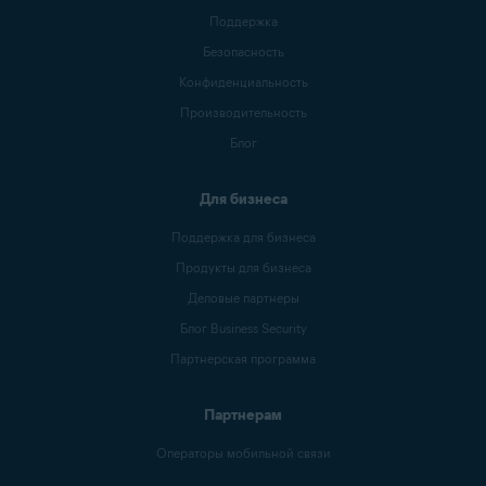
Поддержка
Безопасность
Конфиденциальность
Производительность
Блог
Для бизнеса
Поддержка для бизнеса
Продукты для бизнеса
Деловые партнеры
Блог Business Security
Партнерская программа
Партнерам
Операторы мобильной связи