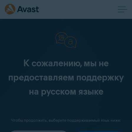
К сожалению, мы не
предоставляем поддержку
на русском языке
Чтобы продолжить, выберите поддерживаемый язык ниже: