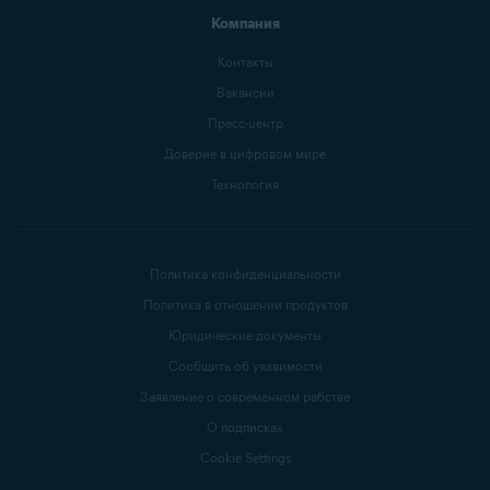
Компания
Контакты
Вакансии
Пресс-центр
Доверие в цифровом мире
Технология
Политика конфиденциальности
Политика в отношении продуктов
Юридические документы
Сообщить об уязвимости
Заявление о современном рабстве
О подписках
Cookie Settings