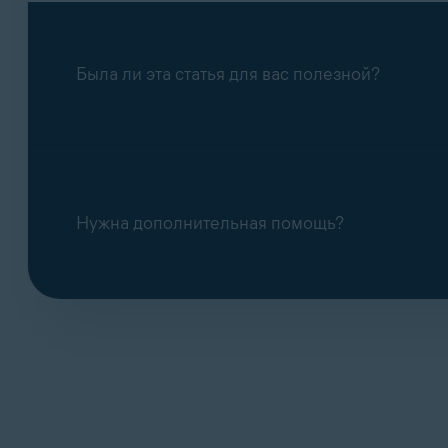
Была ли эта статья для вас полезной?
Нужна дополнительная помощь?