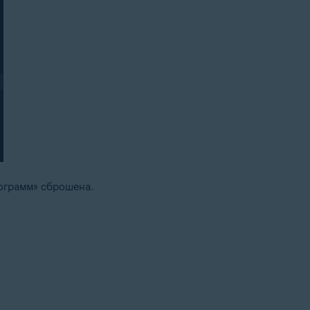
ограмм» сброшена.