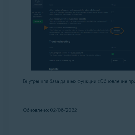
Внутренняя база данных функции «Обновление пр
Обновлено: 02/06/2022