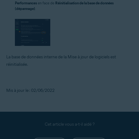
Performances
en face de
Réinitialisation de la base de données
(dépannage)
.
La base de données interne de la Mise à jour de logiciels est
réinitialisée.
Mis à jour le : 02/06/2022
Cet article vous a-t-il aidé ?