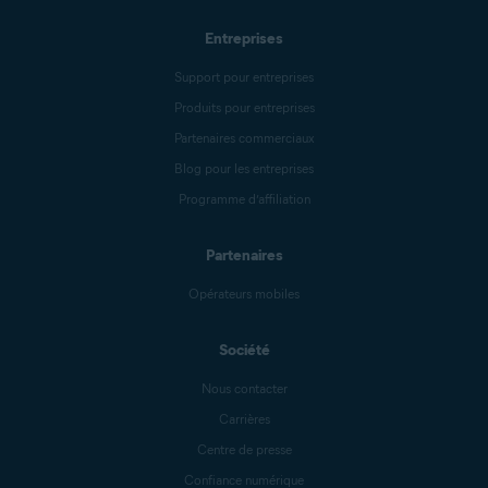
Entreprises
Support pour entreprises
Produits pour entreprises
Partenaires commerciaux
Blog pour les entreprises
Programme d’affiliation
Partenaires
Opérateurs mobiles
Société
Nous contacter
Carrières
Centre de presse
Confiance numérique