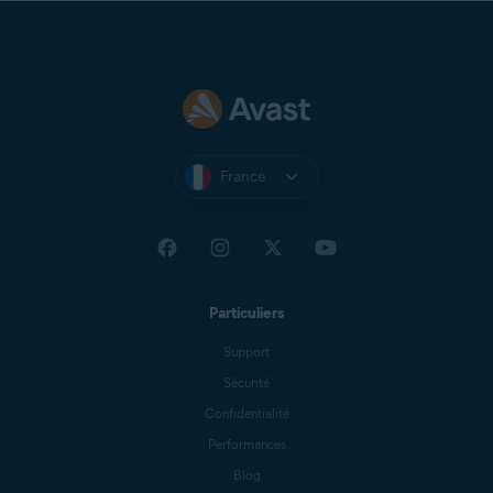
France
Particuliers
Support
Sécurité
Confidentialité
Performances
Blog