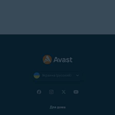
Украина (русский)
Для дома