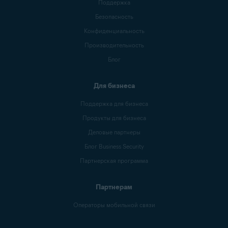
Поддержка
Безопасность
Конфиденциальность
Производительность
Блог
Для бизнеса
Поддержка для бизнеса
Продукты для бизнеса
Деловые партнеры
Блог Business Security
Партнерская программа
Партнерам
Операторы мобильной связи