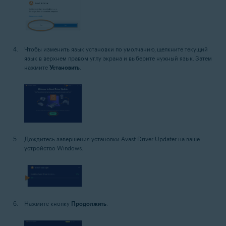
Чтобы изменить язык установки по умолчанию, щелкните текущий
язык в верхнем правом углу экрана и выберите нужный язык. Затем
нажмите
Установить
.
Дождитесь завершения установки Avast Driver Updater на ваше
устройство Windows.
Нажмите кнопку
Продолжить
.