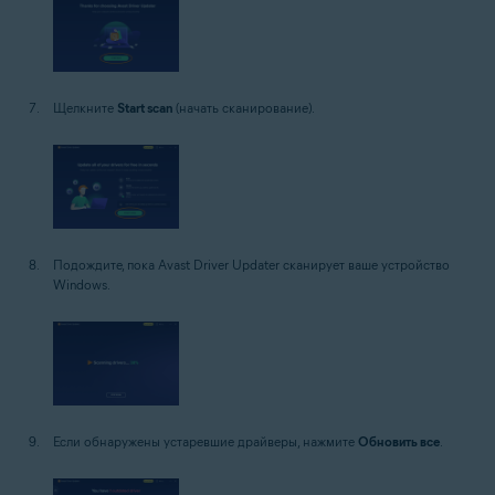
Щелкните
Start scan
(начать сканирование).
Подождите, пока Avast Driver Updater сканирует ваше устройство
Windows.
Если обнаружены устаревшие драйверы, нажмите
Обновить все
.