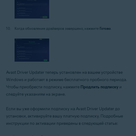
Когда обновление драйверов завершено, нажмите
Готово
.
Avast Driver Updater теперь установлен на вашем устройстве
Windows и работает в режиме бесплатного пробного периода.
Чтобы приобрести подписку, нажмите
Продлить подписку
и
следуйте указаниям на экране.
Если вы уже оформили подписку на Avast Driver Updater до
установки, активируйте вашу платную подписку. Подробные
инструкции по активации приведены в следующей статье: