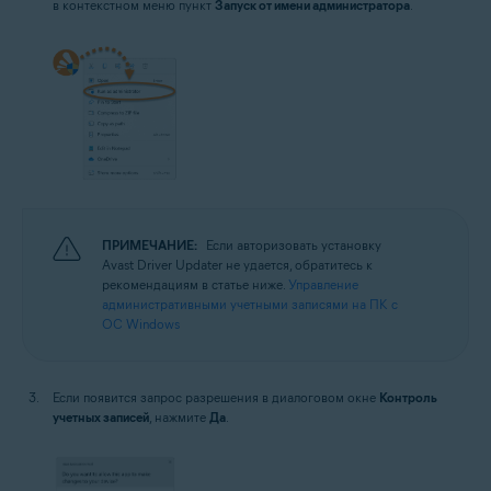
в контекстном меню пункт
Запуск от имени администратора
.
ПРИМЕЧАНИЕ:
Если авторизовать установку
Avast Driver Updater не удается, обратитесь к
рекомендациям в статье ниже.
Управление
административными учетными записями на ПК с
ОС Windows
Если появится запрос разрешения в диалоговом окне
Контроль
учетных записей
, нажмите
Да
.