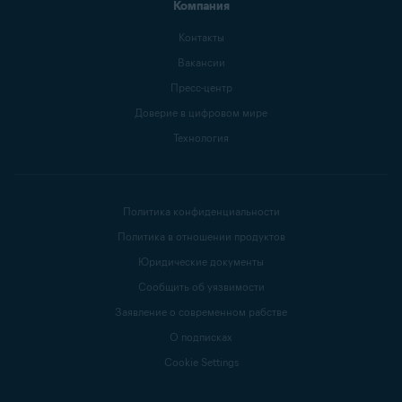
Компания
Контакты
Вакансии
Пресс-центр
Доверие в цифровом мире
Технология
Политика конфиденциальности
Политика в отношении продуктов
Юридические документы
Сообщить об уязвимости
Заявление о современном рабстве
О подписках
Cookie Settings