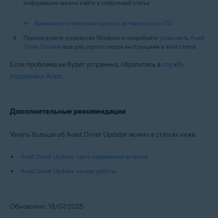
информацию можно найти в следующей статье:
Временное отключение другого антивирусного ПО
Перезагрузите устройство Windows и попробуйте
установить Avast
Driver Updater
еще раз, строго следуя инструкциям в этой статье.
Если проблема не будет устранена, обратитесь в
службу
поддержки Avast
.
Дополнительные рекомендации
Узнать больше об Avast Driver Updater можно в статьях ниже.
Avast Driver Updater: часто задаваемые вопросы
Avast Driver Updater: начало работы
Обновлено: 18/07/2025