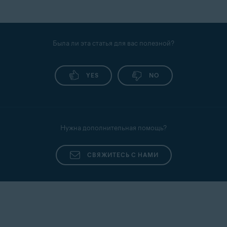
Была ли эта статья для вас полезной?
YES
NO
Нужна дополнительная помощь?
СВЯЖИТЕСЬ С НАМИ