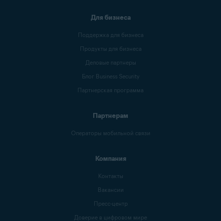
Для бизнеса
Поддержка для бизнеса
Продукты для бизнеса
Деловые партнеры
Блог Business Security
Партнерская программа
Партнерам
Операторы мобильной связи
Компания
Контакты
Вакансии
Пресс-центр
Доверие в цифровом мире