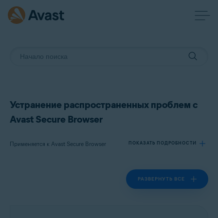
Устранение распространенных проблем с
Avast Secure Browser
Применяется к Avast Secure Browser
ПОКАЗАТЬ ПОДРОБНОСТИ
РАЗВЕРНУТЬ ВСЕ
Продукты:
Avast Secure Browser
Операционные системы: