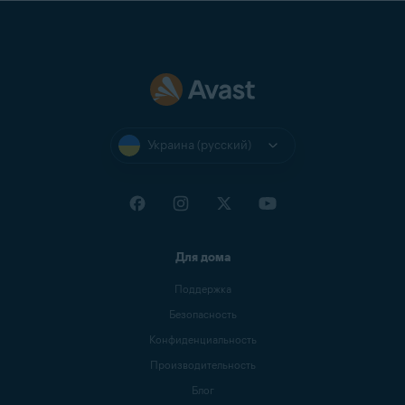
Украина (русский)
Для дома
Поддержка
Безопасность
Конфиденциальность
Производительность
Блог