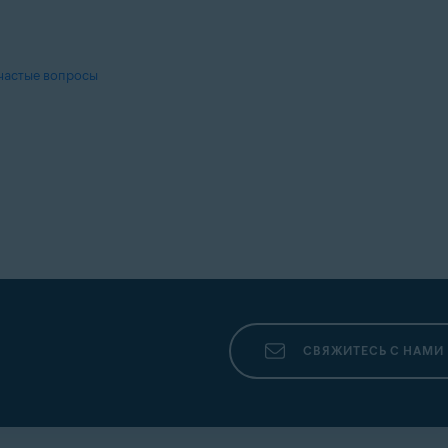
 частые вопросы
СВЯЖИТЕСЬ С НАМИ