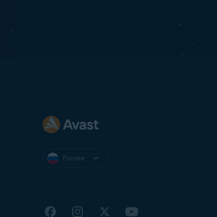
Россия