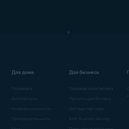
Для дома
Для бизнеса
Поддержка
Поддержка для бизнеса
О
с
Безопасность
Продукты для бизнеса
Конфиденциальность
Деловые партнеры
Производительность
Блог Business Security
Блог
Партнерская программа