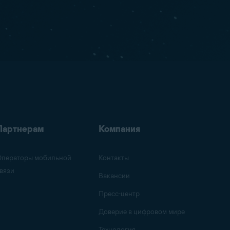
Партнерам
Компания
ператоры мобильной
Контакты
вязи
Вакансии
Пресс-центр
Доверие в цифровом мире
Технология