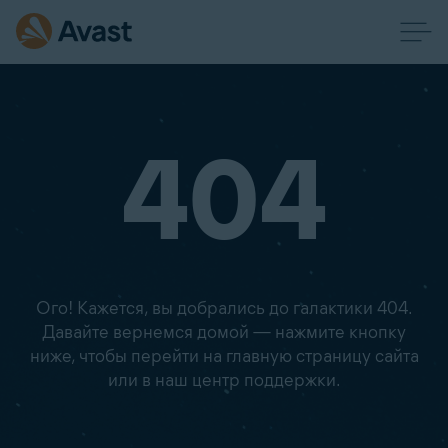
404
Ого! Кажется, вы добрались до галактики 404.
Давайте вернемся домой — нажмите кнопку
ниже, чтобы перейти на главную страницу сайта
или в наш центр поддержки.