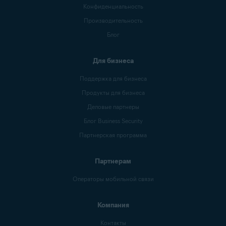
Конфиденциальность
Производительность
Блог
Для бизнеса
Поддержка для бизнеса
Продукты для бизнеса
Деловые партнеры
Блог Business Security
Партнерская программа
Партнерам
Операторы мобильной связи
Компания
Контакты