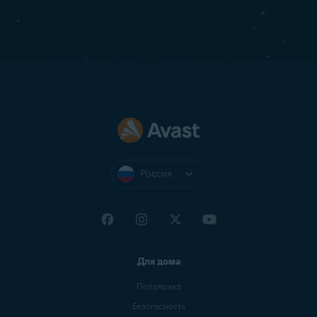
Россия
Для дома
Поддержка
Безопасность