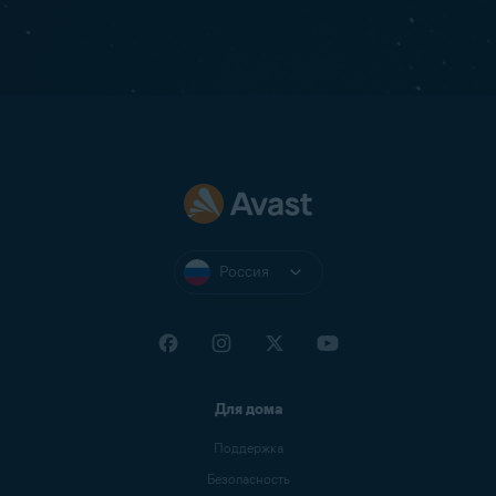
Россия
Для дома
Поддержка
Безопасность