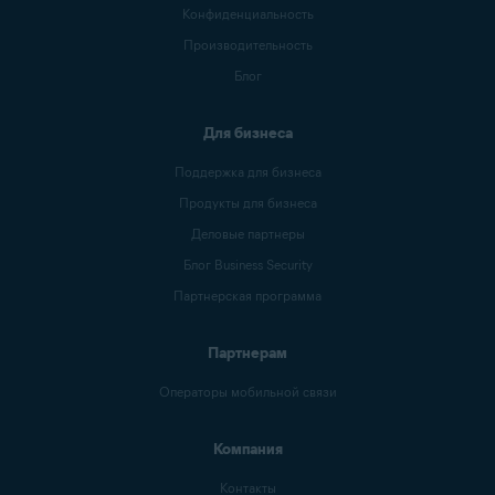
Конфиденциальность
Производительность
Блог
Для бизнеса
Поддержка для бизнеса
Продукты для бизнеса
Деловые партнеры
Блог Business Security
Партнерская программа
Партнерам
Операторы мобильной связи
Компания
Контакты