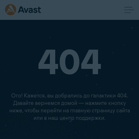
404
Ого! Кажется, вы добрались до галактики 404.
Давайте вернемся домой — нажмите кнопку
ниже, чтобы перейти на главную страницу сайта
или в наш центр поддержки.