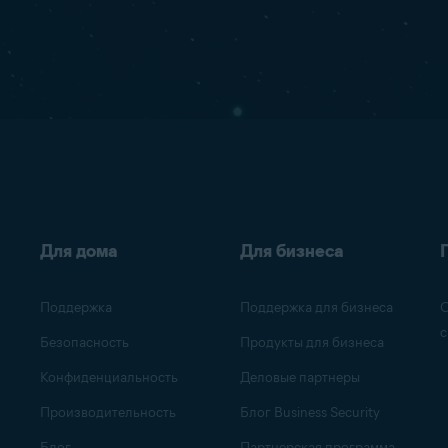
Для дома
Для бизнеса
Поддержка
Поддержка для бизнеса
О
с
Безопасность
Продукты для бизнеса
Конфиденциальность
Деловые партнеры
Производительность
Блог Business Security
Блог
Партнерская программа