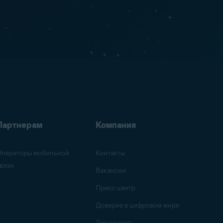
Партнерам
Компания
ператоры мобильной
Контакты
вязи
Вакансии
Пресс-центр
Доверие в цифровом мире
Технология