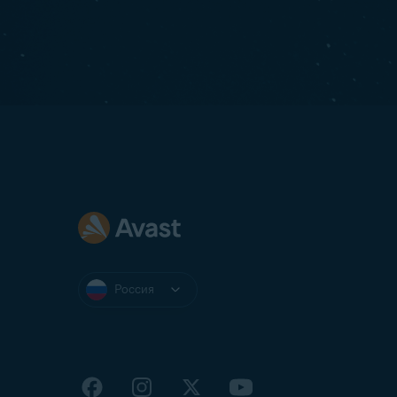
Россия