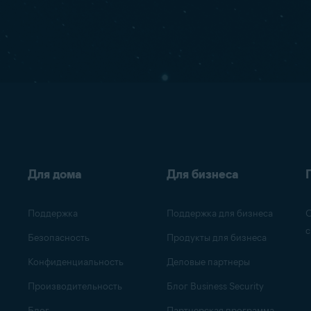
Для дома
Для бизнеса
Поддержка
Поддержка для бизнеса
О
с
Безопасность
Продукты для бизнеса
Конфиденциальность
Деловые партнеры
Производительность
Блог Business Security
Блог
Партнерская программа