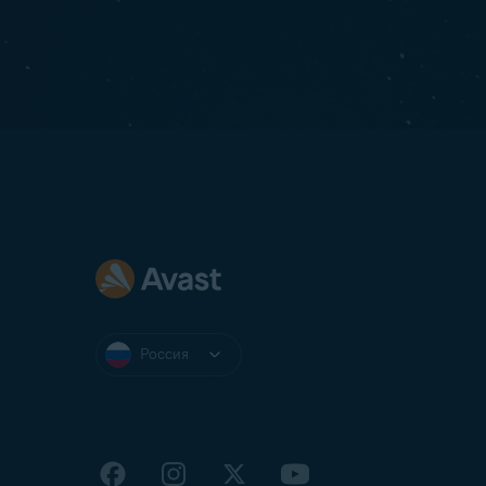
Россия