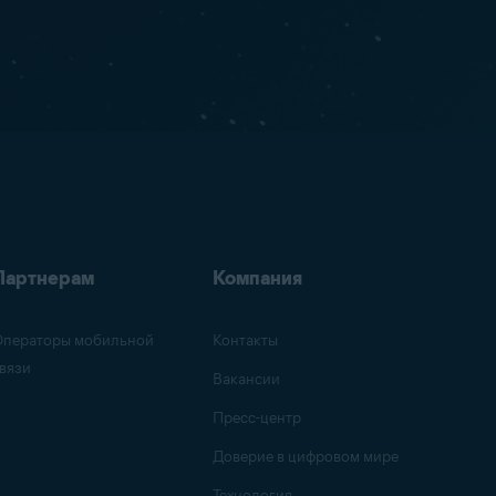
Партнерам
Компания
ператоры мобильной
Контакты
вязи
Вакансии
Пресс-центр
Доверие в цифровом мире
Технология