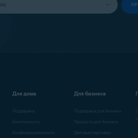
П
Для дома
Для бизнеса
Поддержка
Поддержка для бизнеса
О
с
Безопасность
Продукты для бизнеса
Конфиденциальность
Деловые партнеры