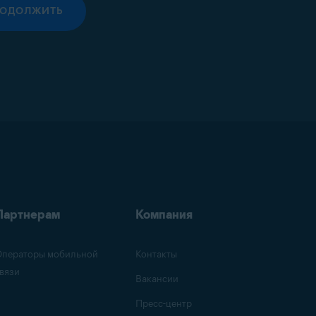
РОДОЛЖИТЬ
Партнерам
Компания
ператоры мобильной
Контакты
вязи
Вакансии
Пресс-центр