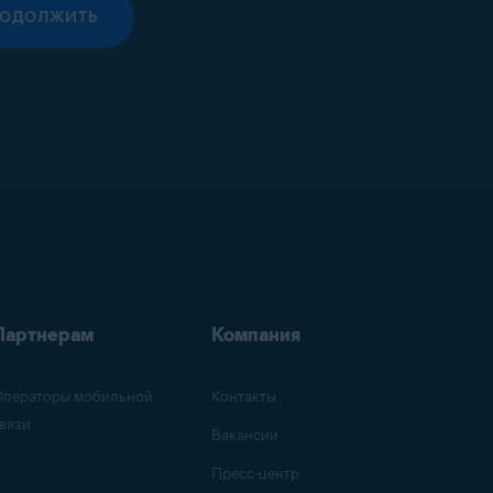
РОДОЛЖИТЬ
Партнерам
Компания
ператоры мобильной
Контакты
вязи
Вакансии
Пресс-центр