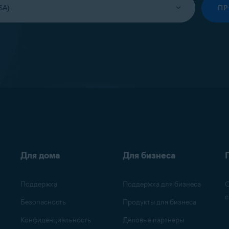
П
Для дома
Для бизнеса
Поддержка
Поддержка для бизнеса
О
с
Безопасность
Продукты для бизнеса
Конфиденциальность
Деловые партнеры