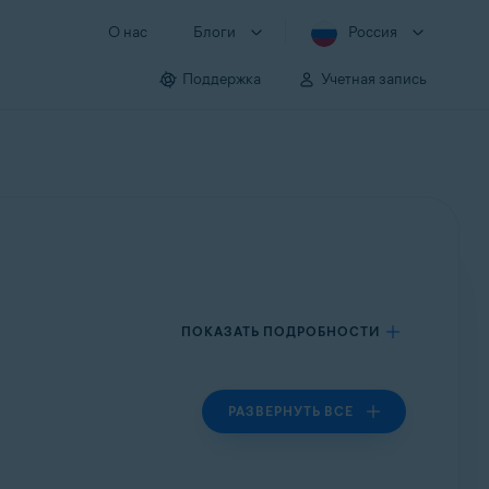
О нас
Блоги
Россия
Поддержка
Учетная запись
ПОКАЗАТЬ ПОДРОБНОСТИ
РАЗВЕРНУТЬ ВСЕ