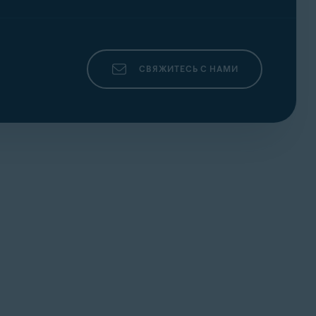
СВЯЖИТЕСЬ С НАМИ