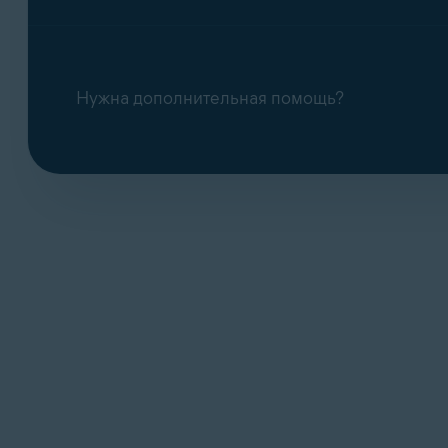
Нужна дополнительная помощь?