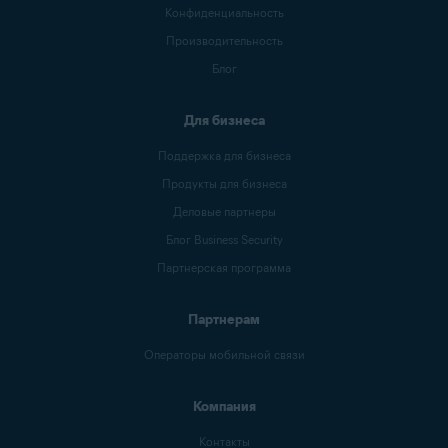
Конфиденциальность
Производительность
Блог
Для бизнеса
Поддержка для бизнеса
Продукты для бизнеса
Деловые партнеры
Блог Business Security
Партнерская программа
Партнерам
Операторы мобильной связи
Компания
Контакты