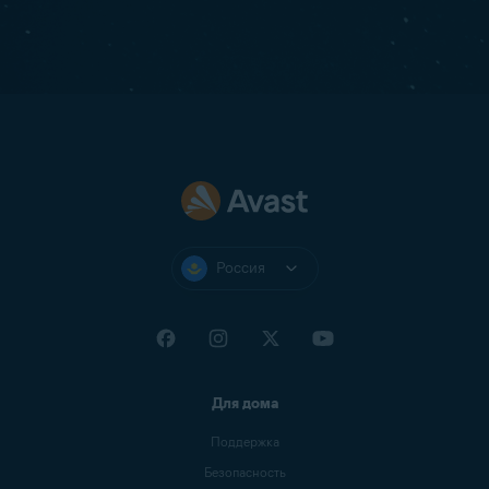
Россия
Для дома
Поддержка
Безопасность