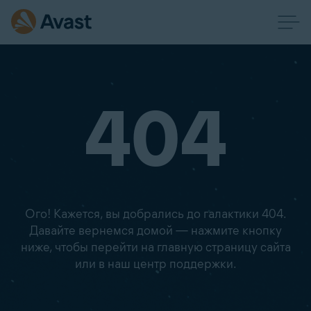
404
Ого! Кажется, вы добрались до галактики 404.
Давайте вернемся домой — нажмите кнопку
ниже, чтобы перейти на главную страницу сайта
или в наш центр поддержки.