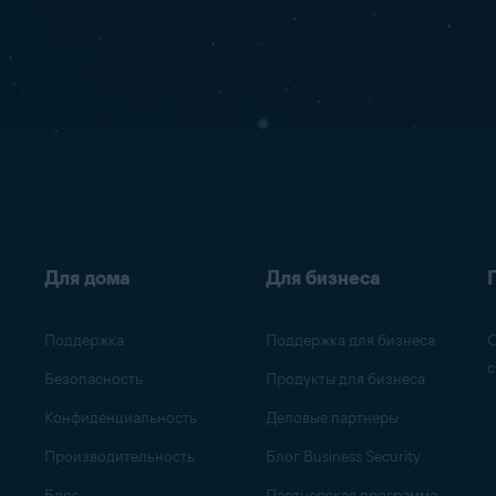
Для дома
Для бизнеса
Поддержка
Поддержка для бизнеса
О
с
Безопасность
Продукты для бизнеса
Конфиденциальность
Деловые партнеры
Производительность
Блог Business Security
Блог
Партнерская программа