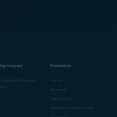
Партнерам
Компания
ператоры мобильной
Контакты
вязи
Вакансии
Пресс-центр
Доверие в цифровом мире
Технология