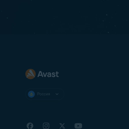
Россия