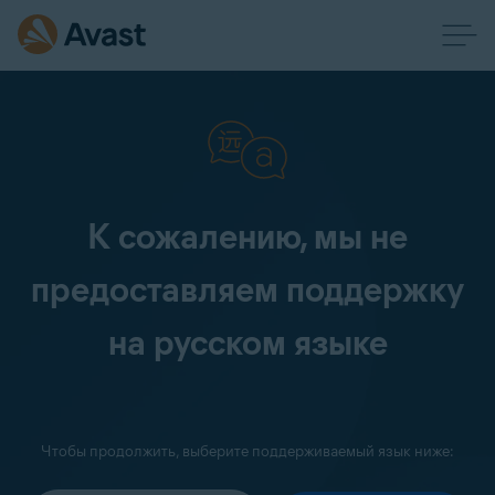
К сожалению, мы не
предоставляем поддержку
на русском языке
Чтобы продолжить, выберите поддерживаемый язык ниже: