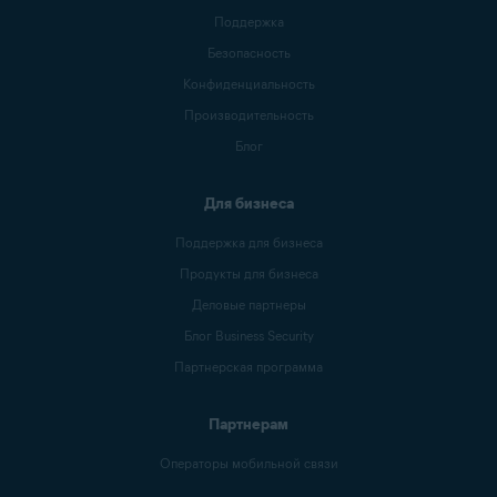
Поддержка
Безопасность
Конфиденциальность
Производительность
Блог
Для бизнеса
Поддержка для бизнеса
Продукты для бизнеса
Деловые партнеры
Блог Business Security
Партнерская программа
Партнерам
Операторы мобильной связи