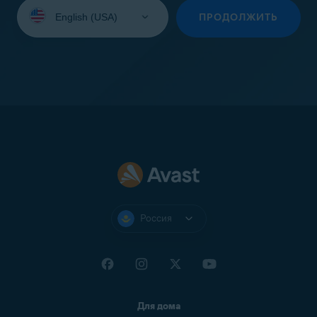
Выберите
язык:
ПРОДОЛЖИТЬ
Россия
Для дома