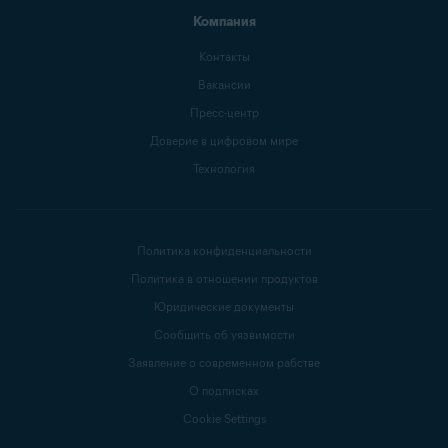
Компания
Контакты
Вакансии
Пресс-центр
Доверие в цифровом мире
Технология
Политика конфиденциальности
Политика в отношении продуктов
Юридические документы
Сообщить об уязвимости
Заявление о современном рабстве
О подписках
Cookie Settings