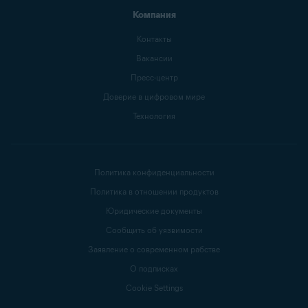
Компания
Контакты
Вакансии
Пресс-центр
Доверие в цифровом мире
Технология
Политика конфиденциальности
Политика в отношении продуктов
Юридические документы
Сообщить об уязвимости
Заявление о современном рабстве
О подписках
Cookie Settings