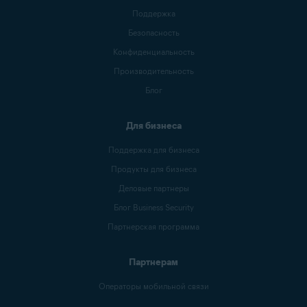
Поддержка
Безопасность
Конфиденциальность
Производительность
Блог
Для бизнеса
Поддержка для бизнеса
Продукты для бизнеса
Деловые партнеры
Блог Business Security
Партнерская программа
Партнерам
Операторы мобильной связи