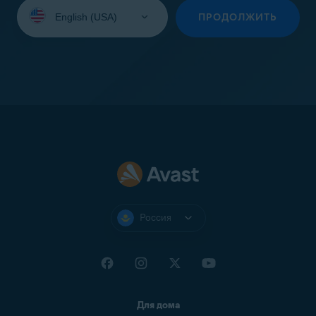
Выберите
язык:
ПРОДОЛЖИТЬ
Россия
Для дома