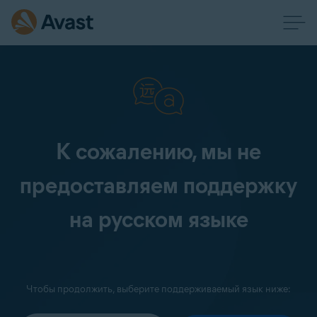
К сожалению, мы не
предоставляем поддержку
на русском языке
Чтобы продолжить, выберите поддерживаемый язык ниже: