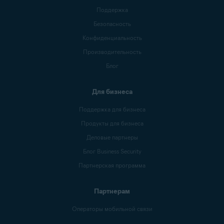
Поддержка
Безопасность
Конфиденциальность
Производительность
Блог
Для бизнеса
Поддержка для бизнеса
Продукты для бизнеса
Деловые партнеры
Блог Business Security
Партнерская программа
Партнерам
Операторы мобильной связи