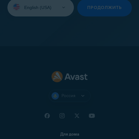
Выберите
язык:
ПРОДОЛЖИТЬ
Россия
Для дома