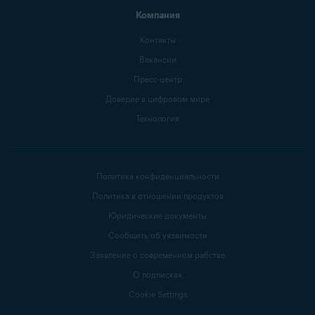
Компания
Контакты
Вакансии
Пресс-центр
Доверие в цифровом мире
Технология
Политика конфиденциальности
Политика в отношении продуктов
Юридические документы
Сообщить об уязвимости
Заявление о современном рабстве
О подписках
Cookie Settings