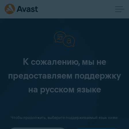
К сожалению, мы не
предоставляем поддержку
на русском языке
Чтобы продолжить, выберите поддерживаемый язык ниже: