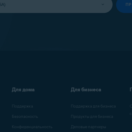
П
Для дома
Для бизнеса
Поддержка
Поддержка для бизнеса
О
с
Безопасность
Продукты для бизнеса
Конфиденциальность
Деловые партнеры