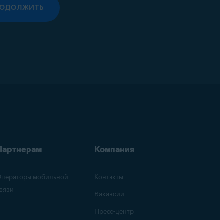
РОДОЛЖИТЬ
Партнерам
Компания
ператоры мобильной
Контакты
вязи
Вакансии
Пресс-центр