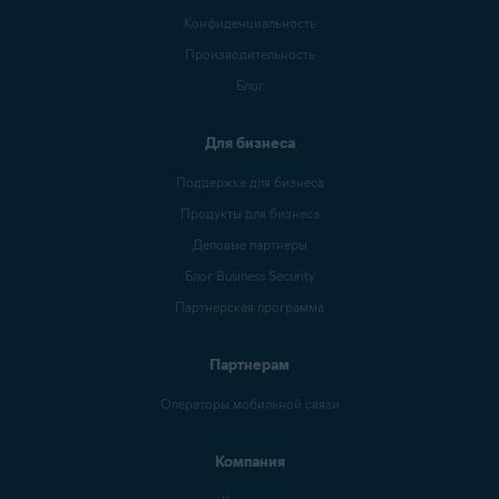
Конфиденциальность
Производительность
Блог
Для бизнеса
Поддержка для бизнеса
Продукты для бизнеса
Деловые партнеры
Блог Business Security
Партнерская программа
Партнерам
Операторы мобильной связи
Компания