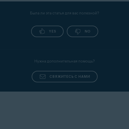
приложений Avast.
Была ли эта статья для вас полезной?
YES
NO
Нужна дополнительная помощь?
СВЯЖИТЕСЬ С НАМИ