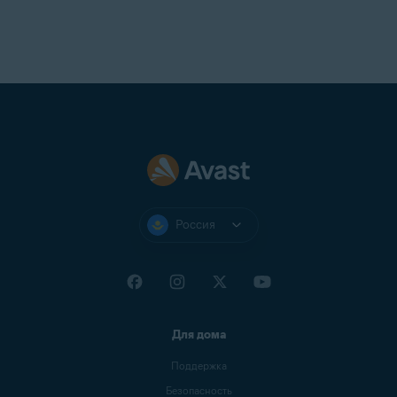
Россия
Для дома
Поддержка
Безопасность