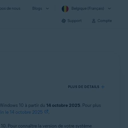
pos de nous
Blogs
Belgique (Français)
Support
Compte
PLUS DE DÉTAILS
n Windows 10 à partir du
14 octobre 2025
. Pour plus
in le 14 octobre 2025
.
 10. Pour connaître la version de votre système