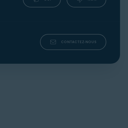
CONTACTEZ-NOUS