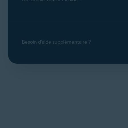
Besoin d’aide supplémentaire ?