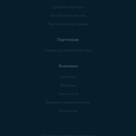
Деловые партнеры
Блог Business Security
Партнерская программа
Партнерам
Операторы мобильной связи
Компания
Контакты
Вакансии
Пресс-центр
Доверие в цифровом мире
Технология
Политика конфиденциальности