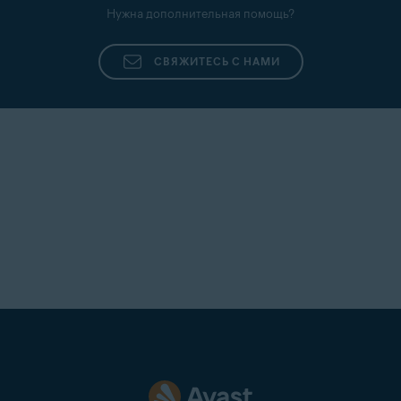
Нужна дополнительная помощь?
СВЯЖИТЕСЬ С НАМИ