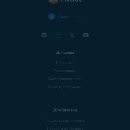
Россия
Для дома
Поддержка
Безопасность
Конфиденциальность
Производительность
Блог
Для бизнеса
Поддержка для бизнеса
Продукты для бизнеса