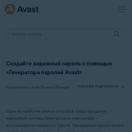
Создайте надежный пароль с помощью
«Генератора паролей Avast»
Применяется к Avast Password Manager
ПОКАЗАТЬ ПОДРОБНОСТИ
Продукты:
Один из наиболее важных способов предотвращения
Avast Password Manager
нарушений системы безопасности компьютера —
использование надежного пароля. Ненадежные пароли можно
Операционные системы: