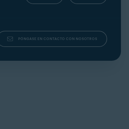
PÓNGASE EN CONTACTO CON NOSOTROS