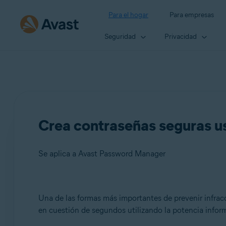
Para el hogar
Para empresas
Seguridad
Privacidad
Crea contraseñas seguras u
Se aplica a Avast Password Manager
Productos:
Una de las formas más importantes de prevenir infrac
en cuestión de segundos utilizando la potencia inform
Avast Password Manager