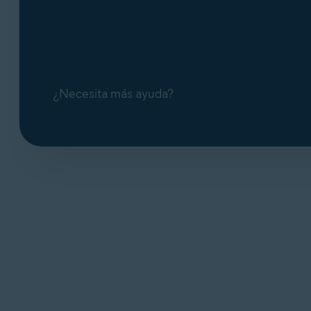
¿Necesita más ayuda?