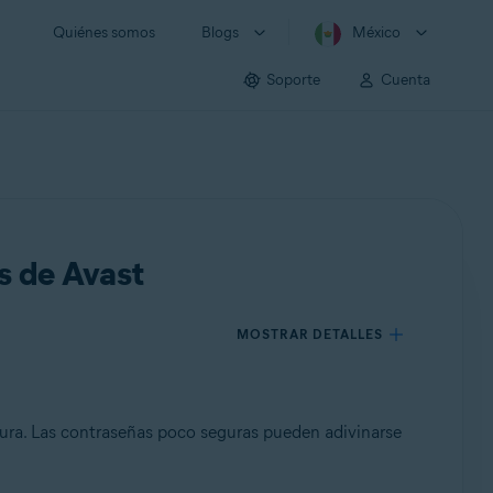
Quiénes somos
Blogs
México
Soporte
Cuenta
s de Avast
MOSTRAR DETALLES
gura. Las contraseñas poco seguras pueden adivinarse