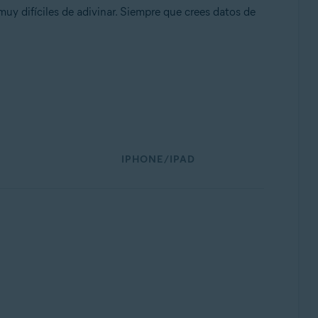
uy difíciles de adivinar. Siempre que crees datos de
IPHONE/IPAD