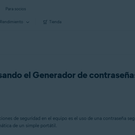
Para socios
Rendimiento
Tienda
sando el Generador de contraseña
ciones de seguridad en el equipo es el uso de una contraseña se
ática de un simple portátil.