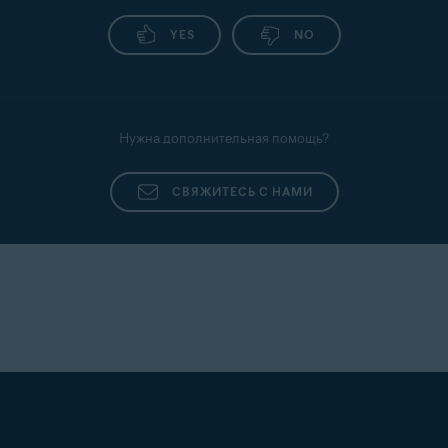
YES
NO
Нужна дополнительная помощь?
СВЯЖИТЕСЬ С НАМИ