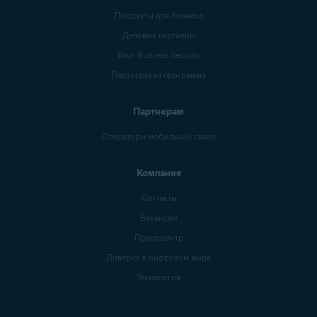
Продукты для бизнеса
Деловые партнеры
Блог Business Security
Партнерская программа
Партнерам
Операторы мобильной связи
Компания
Контакты
Вакансии
Пресс-центр
Доверие в цифровом мире
Технология