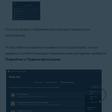
На этом экране отображены все текущие правила для
приложений.
Чтобы найти конкретное правило или просмотреть только
правила, соответствующие определенным критериям, выберите
Подробнее
▸
Правила фильтрации
.