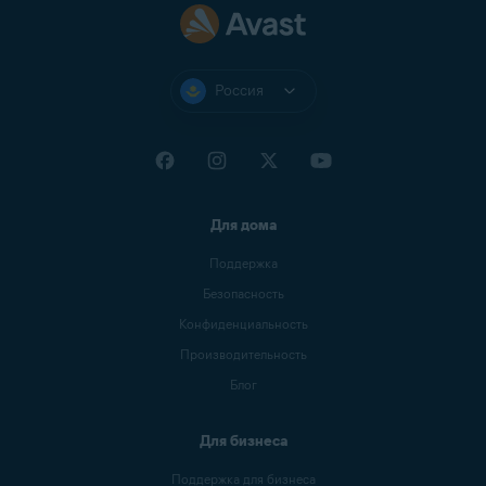
Россия
Для дома
Поддержка
Безопасность
Конфиденциальность
Производительность
Блог
Для бизнеса
Поддержка для бизнеса