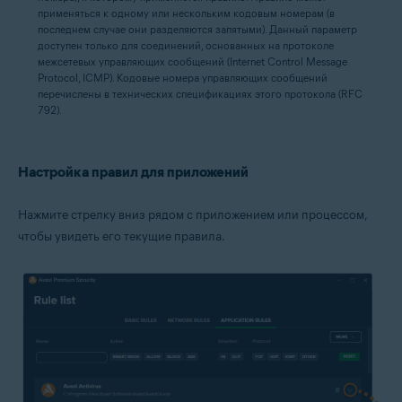
применяться к одному или нескольким кодовым номерам (в
последнем случае они разделяются запятыми). Данный параметр
доступен только для соединений, основанных на протоколе
межсетевых управляющих сообщений (Internet Control Message
Protocol, ICMP). Кодовые номера управляющих сообщений
перечислены в технических спецификациях этого протокола (RFC
792).
Настройка правил для приложений
Нажмите стрелку вниз рядом с приложением или процессом,
чтобы увидеть его текущие правила.