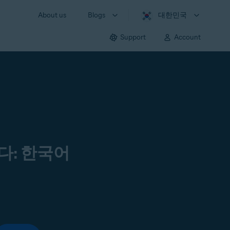
About us
Blogs
대한민국
Support
Account
다: 한국어